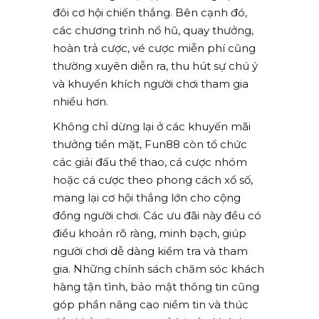
đôi cơ hội chiến thắng. Bên cạnh đó,
các chương trình nổ hũ, quay thưởng,
hoàn trả cược, vé cược miễn phí cũng
thường xuyên diễn ra, thu hút sự chú ý
và khuyến khích người chơi tham gia
nhiều hơn.
Không chỉ dừng lại ở các khuyến mãi
thưởng tiền mặt, Fun88 còn tổ chức
các giải đấu thể thao, cá cược nhóm
hoặc cá cược theo phong cách xổ số,
mang lại cơ hội thắng lớn cho cộng
đồng người chơi. Các ưu đãi này đều có
điều khoản rõ ràng, minh bạch, giúp
người chơi dễ dàng kiểm tra và tham
gia. Những chính sách chăm sóc khách
hàng tận tình, bảo mật thông tin cũng
góp phần nâng cao niềm tin và thúc