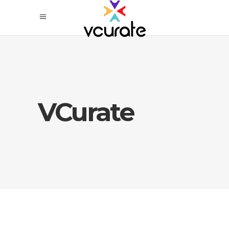
VCurate