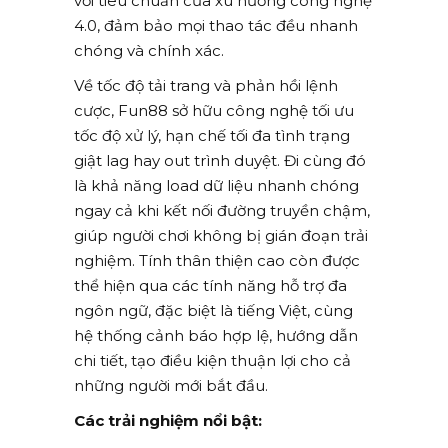
với tiêu chuẩn của xu hướng công nghệ
4.0, đảm bảo mọi thao tác đều nhanh
chóng và chính xác.
Về tốc độ tải trang và phản hồi lệnh
cược, Fun88 sở hữu công nghệ tối ưu
tốc độ xử lý, hạn chế tối đa tình trạng
giật lag hay out trình duyệt. Đi cùng đó
là khả năng load dữ liệu nhanh chóng
ngay cả khi kết nối đường truyền chậm,
giúp người chơi không bị gián đoạn trải
nghiệm. Tính thân thiện cao còn được
thể hiện qua các tính năng hỗ trợ đa
ngôn ngữ, đặc biệt là tiếng Việt, cùng
hệ thống cảnh báo hợp lệ, hướng dẫn
chi tiết, tạo điều kiện thuận lợi cho cả
những người mới bắt đầu.
Các trải nghiệm nổi bật: