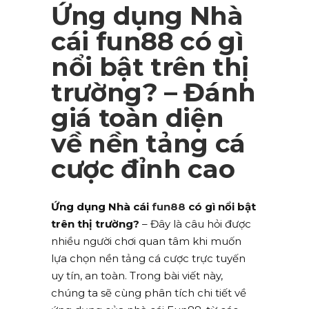
Ứng dụng Nhà
cái fun88 có gì
nổi bật trên thị
trường? – Đánh
giá toàn diện
về nền tảng cá
cược đỉnh cao
Ứng dụng Nhà cái
fun88
có gì nổi bật
trên thị trường?
– Đây là câu hỏi được
nhiều người chơi quan tâm khi muốn
lựa chọn nền tảng cá cược trực tuyến
uy tín, an toàn. Trong bài viết này,
chúng ta sẽ cùng phân tích chi tiết về