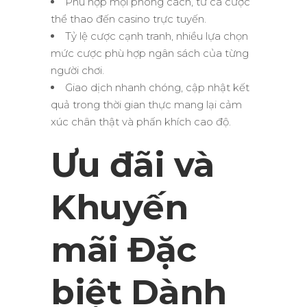
Phù hợp mọi phong cách, từ cá cược
thể thao đến casino trực tuyến.
Tỷ lệ cược cạnh tranh, nhiều lựa chọn
mức cược phù hợp ngân sách của từng
người chơi.
Giao dịch nhanh chóng, cập nhật kết
quả trong thời gian thực mang lại cảm
xúc chân thật và phấn khích cao độ.
Ưu đãi và
Khuyến
mãi Đặc
biệt Dành