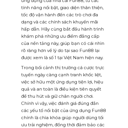
ứng dụng của nhà cái Fun88, từ các
tính năng nổi bật, giao diện thân thiện,
tốc độ vận hành đến các trò chơi đa
dạng và các chính sách khuyến mãi
hấp dẫn. Hãy cùng bắt đầu hành trình
khám phá những ưu điểm đẳng cấp
của nền tảng này, giúp bạn có cái nhìn
rõ ràng hơn về lý do tại sao Fun88 lại
được xem là số 1 tại Việt Nam hiện nay.
Trong bối cảnh thị trường cá cược trực
tuyến ngày càng cạnh tranh khốc liệt,
việc sở hữu một ứng dụng tiện lợi, hiệu
quả và an toàn là điều kiện tiên quyết
để thu hút và giữ chân người chơi.
Chính vì vậy, việc đánh giá đúng đắn
các yếu tố nổi bật của ứng dụng Fun88
chính là chìa khóa giúp người dùng tối
ưu trải nghiệm, đồng thời đảm bảo các