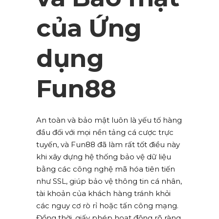
của Ứng
dụng
Fun88
An toàn và bảo mật luôn là yếu tố hàng
đầu đối với mọi nền tảng cá cược trực
tuyến, và Fun88 đã làm rất tốt điều này
khi xây dựng hệ thống bảo vệ dữ liệu
bằng các công nghệ mã hóa tiên tiến
như SSL, giúp bảo vệ thông tin cá nhân,
tài khoản của khách hàng tránh khỏi
các nguy cơ rò rỉ hoặc tấn công mạng.
Đồng thời, giấy phép hoạt động rõ ràng