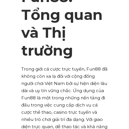
Tổng quan
và Thị
trường
Trong giới cá cược trực tuyến, Fun88 đã
không còn xa lạ đối với cộng đồng
người chơi Việt Nam bởi sự hiện diện lâu
dài và uy tín vững chắc. Ứng dụng của
Fun88 là một trong những nền tảng đi
đầu trong việc cung cấp dịch vụ cá
cược thể thao, casino trực tuyến và
nhiều trò chơi giải trí đa dạng. Với giao
diện trực quan, dễ thao tác và khả năng