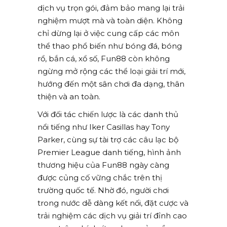
dịch vụ trọn gói, đảm bảo mang lại trải
nghiệm mượt mà và toàn diện. Không
chỉ dừng lại ở việc cung cấp các môn
thể thao phổ biến như bóng đá, bóng
rổ, bắn cá, xổ số, Fun88 còn không
ngừng mở rộng các thể loại giải trí mới,
hướng đến một sân chơi đa dạng, thân
thiện và an toàn.
Với đối tác chiến lược là các danh thủ
nổi tiếng như Iker Casillas hay Tony
Parker, cùng sự tài trợ các câu lạc bộ
Premier League danh tiếng, hình ảnh
thương hiệu của Fun88 ngày càng
được củng cố vững chắc trên thị
trường quốc tế. Nhờ đó, người chơi
trong nước dễ dàng kết nối, đặt cược và
trải nghiệm các dịch vụ giải trí đỉnh cao