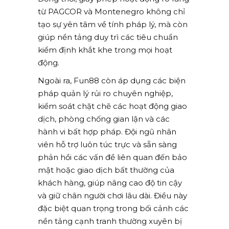
từ PAGCOR và Montenegro không chỉ
tạo sự yên tâm về tính pháp lý, mà còn
giúp nền tảng duy trì các tiêu chuẩn
kiểm định khắt khe trong mọi hoạt
động.
Ngoài ra, Fun88 còn áp dụng các biện
pháp quản lý rủi ro chuyên nghiệp,
kiểm soát chặt chẽ các hoạt động giao
dịch, phòng chống gian lận và các
hành vi bất hợp pháp. Đội ngũ nhân
viên hỗ trợ luôn túc trực và sẵn sàng
phản hồi các vấn đề liên quan đến bảo
mật hoặc giao dịch bất thường của
khách hàng, giúp nâng cao độ tin cậy
và giữ chân người chơi lâu dài. Điều này
đặc biệt quan trọng trong bối cảnh các
nền tảng cạnh tranh thường xuyên bị