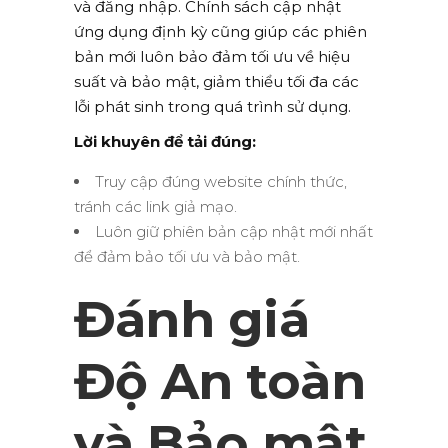
và đăng nhập. Chính sách cập nhật
ứng dụng định kỳ cũng giúp các phiên
bản mới luôn bảo đảm tối ưu về hiệu
suất và bảo mật, giảm thiểu tối đa các
lỗi phát sinh trong quá trình sử dụng.
Lời khuyên để tải đúng:
Truy cập đúng website chính thức,
tránh các link giả mạo.
Luôn giữ phiên bản cập nhật mới nhất
để đảm bảo tối ưu và bảo mật.
Đánh giá
Độ An toàn
và Bảo mật