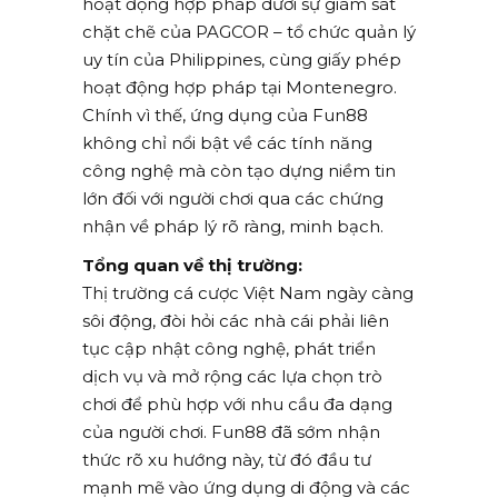
hoạt động hợp pháp dưới sự giám sát
chặt chẽ của PAGCOR – tổ chức quản lý
uy tín của Philippines, cùng giấy phép
hoạt động hợp pháp tại Montenegro.
Chính vì thế, ứng dụng của Fun88
không chỉ nổi bật về các tính năng
công nghệ mà còn tạo dựng niềm tin
lớn đối với người chơi qua các chứng
nhận về pháp lý rõ ràng, minh bạch.
Tổng quan về thị trường:
Thị trường cá cược Việt Nam ngày càng
sôi động, đòi hỏi các nhà cái phải liên
tục cập nhật công nghệ, phát triển
dịch vụ và mở rộng các lựa chọn trò
chơi để phù hợp với nhu cầu đa dạng
của người chơi. Fun88 đã sớm nhận
thức rõ xu hướng này, từ đó đầu tư
mạnh mẽ vào ứng dụng di động và các