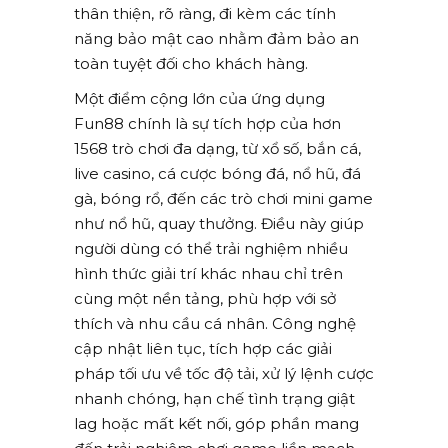
thân thiện, rõ ràng, đi kèm các tính
năng bảo mật cao nhằm đảm bảo an
toàn tuyệt đối cho khách hàng.
Một điểm cộng lớn của ứng dụng
Fun88 chính là sự tích hợp của hơn
1568 trò chơi đa dạng, từ xổ số, bắn cá,
live casino, cá cược bóng đá, nổ hũ, đá
gà, bóng rổ, đến các trò chơi mini game
như nổ hũ, quay thưởng. Điều này giúp
người dùng có thể trải nghiệm nhiều
hình thức giải trí khác nhau chỉ trên
cùng một nền tảng, phù hợp với sở
thích và nhu cầu cá nhân. Công nghệ
cập nhật liên tục, tích hợp các giải
pháp tối ưu về tốc độ tải, xử lý lệnh cược
nhanh chóng, hạn chế tình trạng giật
lag hoặc mất kết nối, góp phần mang