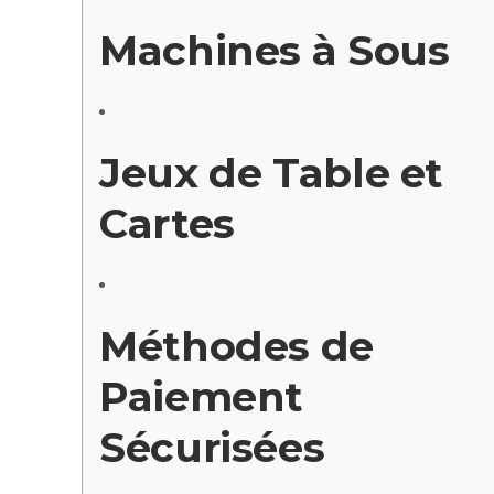
Machines à Sous
Jeux de Table et
Cartes
Méthodes de
Paiement
Sécurisées