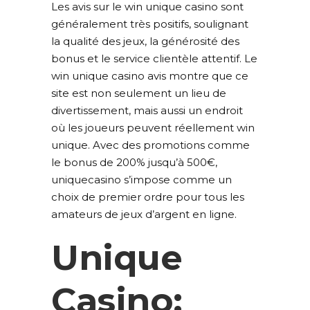
Les avis sur le win unique casino sont
généralement très positifs, soulignant
la qualité des jeux, la générosité des
bonus et le service clientèle attentif. Le
win unique casino avis montre que ce
site est non seulement un lieu de
divertissement, mais aussi un endroit
où les joueurs peuvent réellement win
unique. Avec des promotions comme
le bonus de 200% jusqu’à 500€,
uniquecasino s’impose comme un
choix de premier ordre pour tous les
amateurs de jeux d’argent en ligne.
Unique
Casino: