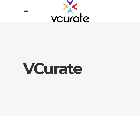
VCurate