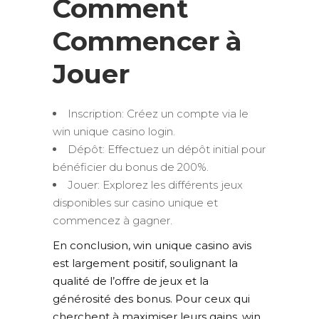
Comment
Commencer à
Jouer
Inscription: Créez un compte via le
win unique casino login.
Dépôt: Effectuez un dépôt initial pour
bénéficier du bonus de 200%.
Jouer: Explorez les différents jeux
disponibles sur casino unique et
commencez à gagner.
En conclusion, win unique casino avis
est largement positif, soulignant la
qualité de l’offre de jeux et la
générosité des bonus. Pour ceux qui
cherchent à maximiser leurs gains, win