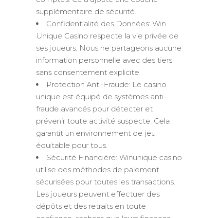
supplémentaire de sécurité.
Confidentialité des Données: Win
Unique Casino respecte la vie privée de
ses joueurs. Nous ne partageons aucune
information personnelle avec des tiers
sans consentement explicite.
Protection Anti-Fraude: Le casino
unique est équipé de systèmes anti-
fraude avancés pour détecter et
prévenir toute activité suspecte. Cela
garantit un environnement de jeu
équitable pour tous.
Sécurité Financière: Winunique casino
utilise des méthodes de paiement
sécurisées pour toutes les transactions.
Les joueurs peuvent effectuer des
dépôts et des retraits en toute