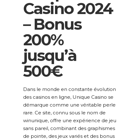
Casino 2024
– Bonus
200%
jusqu’à
500€
Dans le monde en constante évolution
des casinos en ligne, Unique Casino se
démarque comme une véritable perle
rare. Ce site, connu sous le nom de
winunique, offre une expérience de jeu
sans pareil, combinant des graphismes
de pointe, des jeux variés et des bonus