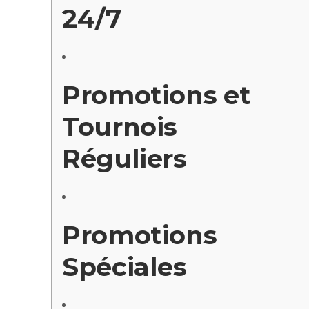
24/7
Promotions et
Tournois
Réguliers
Promotions
Spéciales