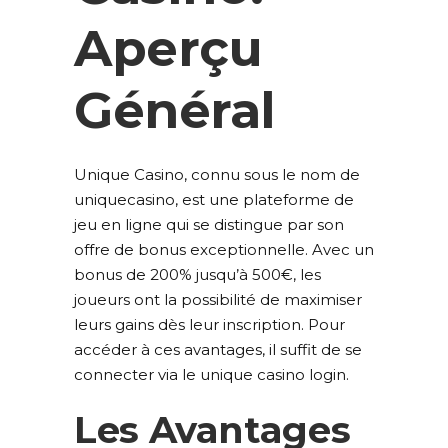
Aperçu
Général
Unique Casino, connu sous le nom de
uniquecasino, est une plateforme de
jeu en ligne qui se distingue par son
offre de bonus exceptionnelle. Avec un
bonus de 200% jusqu’à 500€, les
joueurs ont la possibilité de maximiser
leurs gains dès leur inscription. Pour
accéder à ces avantages, il suffit de se
connecter via le unique casino login.
Les Avantages