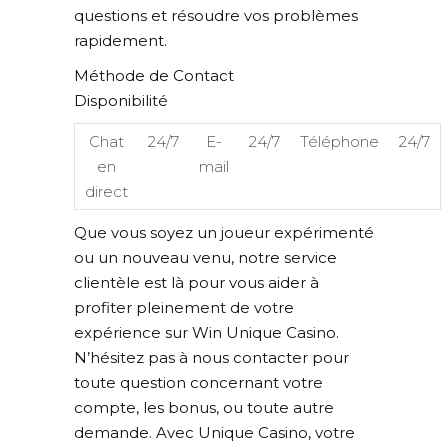
questions et résoudre vos problèmes
rapidement.
Méthode de Contact
Disponibilité
Chat
24/7
E-
24/7
Téléphone
24/7
en
mail
direct
Que vous soyez un joueur expérimenté
ou un nouveau venu, notre service
clientèle est là pour vous aider à
profiter pleinement de votre
expérience sur Win Unique Casino.
N’hésitez pas à nous contacter pour
toute question concernant votre
compte, les bonus, ou toute autre
demande. Avec Unique Casino, votre