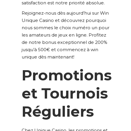
satisfaction est notre priorité absolue.
Rejoignez-nous dès aujourd’hui sur Win
Unique Casino et découvrez pourquoi
nous sommes le choix numéro un pour
les amateurs de jeux en ligne. Profitez
de notre bonus exceptionnel de 200%
jusqu’à 500€ et commencez à win
unique dès maintenant!
Promotions
et Tournois
Réguliers
Chez Unique Casino, les promotions et