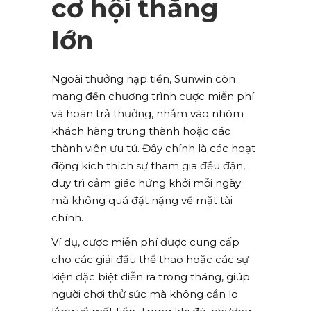
cơ hội thắng
lớn
Ngoài thưởng nạp tiền, Sunwin còn
mang đến chương trình cược miễn phí
và hoàn trả thưởng, nhắm vào nhóm
khách hàng trung thành hoặc các
thành viên ưu tú. Đây chính là các hoạt
động kích thích sự tham gia đều đặn,
duy trì cảm giác hứng khởi mỗi ngày
mà không quá đặt nặng về mặt tài
chính.
Ví dụ, cược miễn phí được cung cấp
cho các giải đấu thể thao hoặc các sự
kiện đặc biệt diễn ra trong tháng, giúp
người chơi thử sức mà không cần lo