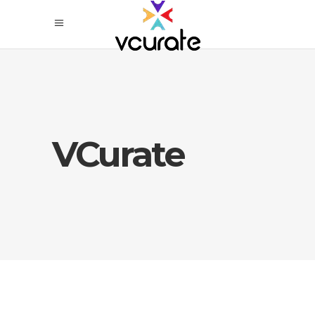
VCurate