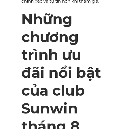
chính xác và tự tin hơn khi tham gia.
Những
chương
trình ưu
đãi nổi bật
của club
Sunwin
tháng 8