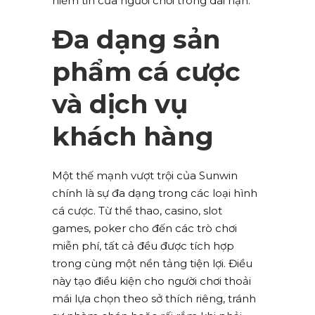
niềm tin của người chơi trong dài hạn.
Đa dạng sản
phẩm cá cược
và dịch vụ
khách hàng
Một thế mạnh vượt trội của Sunwin
chính là sự đa dạng trong các loại hình
cá cược. Từ thể thao, casino, slot
games, poker cho đến các trò chơi
miễn phí, tất cả đều được tích hợp
trong cùng một nền tảng tiện lợi. Điều
này tạo điều kiện cho người chơi thoải
mái lựa chọn theo sở thích riêng, tránh