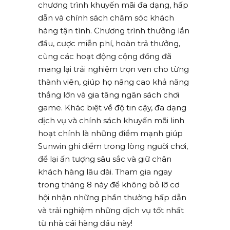
chương trình khuyến mãi đa dạng, hấp
dẫn và chính sách chăm sóc khách
hàng tận tình. Chương trình thưởng lần
đầu, cược miễn phí, hoàn trả thưởng,
cùng các hoạt động cộng đồng đã
mang lại trải nghiệm trọn vẹn cho từng
thành viên, giúp họ nâng cao khả năng
thắng lớn và gia tăng ngân sách chơi
game. Khác biệt về độ tin cậy, đa dạng
dịch vụ và chính sách khuyến mãi linh
hoạt chính là những điểm mạnh giúp
Sunwin ghi điểm trong lòng người chơi,
để lại ấn tượng sâu sắc và giữ chân
khách hàng lâu dài. Tham gia ngay
trong tháng 8 này để không bỏ lỡ cơ
hội nhận những phần thưởng hấp dẫn
và trải nghiệm những dịch vụ tốt nhất
từ nhà cái hàng đầu này!