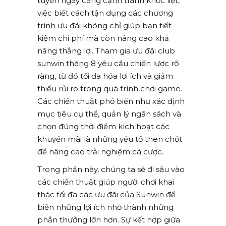
tuyến ngày càng cạnh tranh khốc liệt,
việc biết cách tận dụng các chương
trình ưu đãi không chỉ giúp bạn tiết
kiệm chi phí mà còn nâng cao khả
năng thắng lợi. Tham gia ưu đãi club
sunwin tháng 8 yêu cầu chiến lược rõ
ràng, từ đó tối đa hóa lợi ích và giảm
thiểu rủi ro trong quá trình chơi game.
Các chiến thuật phổ biến như xác định
mục tiêu cụ thể, quản lý ngân sách và
chọn đúng thời điểm kích hoạt các
khuyến mãi là những yếu tố then chốt
để nâng cao trải nghiệm cá cược.
Trong phần này, chúng ta sẽ đi sâu vào
các chiến thuật giúp người chơi khai
thác tối đa các ưu đãi của Sunwin để
biến những lợi ích nhỏ thành những
phần thưởng lớn hơn. Sự kết hợp giữa