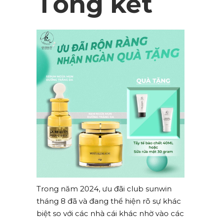
Tổng kết
Trong năm 2024, ưu đãi club sunwin
tháng 8 đã và đang thể hiện rõ sự khác
biệt so với các nhà cái khác nhờ vào các