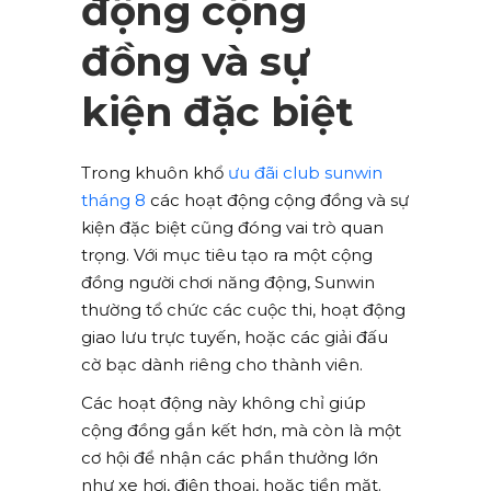
động cộng
đồng và sự
kiện đặc biệt
Trong khuôn khổ
ưu đãi club sunwin
tháng 8
các hoạt động cộng đồng và sự
kiện đặc biệt cũng đóng vai trò quan
trọng. Với mục tiêu tạo ra một cộng
đồng người chơi năng động, Sunwin
thường tổ chức các cuộc thi, hoạt động
giao lưu trực tuyến, hoặc các giải đấu
cờ bạc dành riêng cho thành viên.
Các hoạt động này không chỉ giúp
cộng đồng gắn kết hơn, mà còn là một
cơ hội để nhận các phần thưởng lớn
như xe hơi, điện thoại, hoặc tiền mặt.