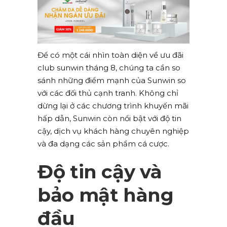
Để có một cái nhìn toàn diện về ưu đãi
club sunwin tháng 8, chúng ta cần so
sánh những điểm mạnh của Sunwin so
với các đối thủ cạnh tranh. Không chỉ
dừng lại ở các chương trình khuyến mãi
hấp dẫn, Sunwin còn nổi bật với độ tin
cậy, dịch vụ khách hàng chuyên nghiệp
và đa dạng các sản phẩm cá cược.
Độ tin cậy và
bảo mật hàng
đầu