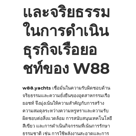
และจริยธรรม
ในการดำเนิน
ธุรกิจเรือยอ
ชท์ของ W88
w88.yachts
เชื่อมั่นในความรับผิดชอบด้าน
จริยธรรมและความยั่งยืนของอุตสาหกรรมเรือ
ยอชท์ จึงมุ่งเน้นให้ความสำคัญกับการสร้าง
ความสมดุลระหว่างความหรูหราและความรับ
ผิดชอบต่อสิ่งแวดล้อม การสนับสนุนเทคโนโลยี
สีเขียว และการดำเนินกิจกรรมที่เน้นการรักษา
ธรรมชาติ เช่น การใช้พลังงานสะอาดและการ