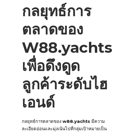
กลยุทธ์การ
ตลาดของ
W88.yachts
เพื่อดึงดูด
ลูกค้าระดับไฮ
เอนด์
กลยุทธ์การตลาดของ
w88.yachts
มีความ
ละเอียดอ่อนและมุ่งเน้นไปที่กลุ่มเป้าหมายเป็น