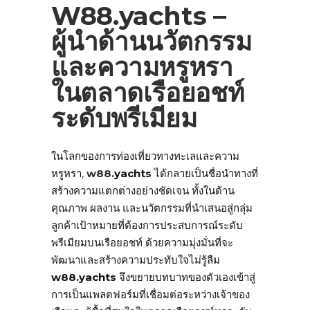
W88.yachts –
ผู้นำด้านนวัตกรรม
และความหรูหรา
ในตลาดเรือยอชท์
ระดับพรีเมียม
ในโลกของการท่องเที่ยวทางทะเลและความ
หรูหรา,
w88
.yachts
ได้กลายเป็นชื่อนำทางที่
สร้างความแตกต่างอย่างชัดเจน ทั้งในด้าน
คุณภาพ ผลงาน และนวัตกรรมที่นำเสนอสู่กลุ่ม
ลูกค้าเป้าหมายที่ต้องการประสบการณ์ระดับ
พรีเมียมบนเรือยอชท์ ด้วยความมุ่งมั่นที่จะ
พัฒนาและสร้างความประทับใจไม่รู้ลืม
w88.yachts
จึงขยายบทบาทของตัวเองเข้าสู่
การเป็นแพลตฟอร์มที่เชื่อมต่อระหว่างเจ้าของ