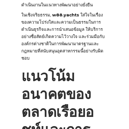
ดำเนินงานในแนวทางพัฒนาอย่างยั่งยืน
ในเชิงจริยธรรม,
w88.yachts
ใส่ใจในเรื่อง
ของความโปร่งใสและความเป็นธรรมในการ
ดำเนินธุรกิจและการนำเสนอข้อมูล ให้บริการ
อย่างซื่อสัตย์เกิดความไว้วางใจ และร่วมมือกับ
องค์กรต่างชาติในการพัฒนามาตรฐานและ
กฎหมายที่สนับสนุนอุตสาหกรรมนี้อย่างรับผิด
ชอบ
แนวโน้ม
อนาคตของ
ตลาดเรือยอ