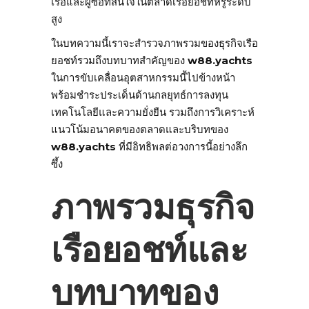
เรือและผู้ซื้อที่สนใจในตลาดเรือยอชท์หรูระดับ
สูง
ในบทความนี้เราจะสำรวจภาพรวมของธุรกิจเรือ
ยอชท์รวมถึงบทบาทสำคัญของ
w88.yachts
ในการขับเคลื่อนอุตสาหกรรมนี้ไปข้างหน้า
พร้อมชำระประเด็นด้านกลยุทธ์การลงทุน
เทคโนโลยีและความยั่งยืน รวมถึงการวิเคราะห์
แนวโน้มอนาคตของตลาดและบริบทของ
w88.yachts
ที่มีอิทธิพลต่อวงการนี้อย่างลึก
ซึ้ง
ภาพรวมธุรกิจ
เรือยอชท์และ
บทบาทของ