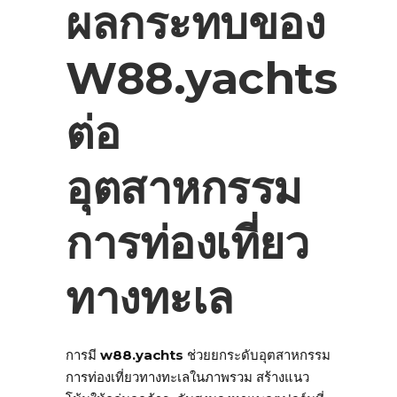
ผลกระทบของ
W88.yachts
ต่อ
อุตสาหกรรม
การท่องเที่ยว
ทางทะเล
การมี
w88.yachts
ช่วยยกระดับอุตสาหกรรม
การท่องเที่ยวทางทะเลในภาพรวม สร้างแนว