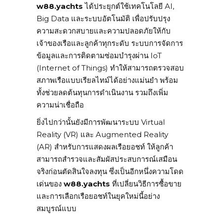
w88.yachts
ได้ประยุกต์ใช้เทคโนโลยี AI,
Big Data และระบบอัตโนมัติ เพื่อปรับปรุง
ความสะดวกสบายและความปลอดภัยให้กับ
เจ้าของเรือและลูกค้าทุกระดับ ระบบการจัดการ
ข้อมูลและการติดตามซ่อมบำรุงผ่าน IoT
(Internet of Things) ทำให้สามารถตรวจสอบ
สภาพเรือแบบเรียลไทม์ได้อย่างแม่นยำ พร้อม
ทั้งช่วยลดต้นทุนการดำเนินงาน รวมถึงเพิ่ม
ความน่าเชื่อถือ
ยิ่งไปกว่านั้นยังมีการพัฒนาระบบ Virtual
Reality (VR) และ Augmented Reality
(AR) สำหรับการแสดงผลเรือยอชท์ ให้ลูกค้า
สามารถสำรวจและสัมผัสประสบการณ์เสมือน
จริงก่อนตัดสินใจลงทุน ซึ่งเป็นอีกหนึ่งความโดด
เด่นของ
w88.yachts
ที่เปลี่ยนวิธีการซื้อขาย
และการเลือกเรือยอชท์ในยุคใหม่นี้อย่าง
สมบูรณ์แบบ