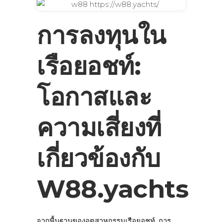
การลงทุนใน
เรือยอชท์:
โอกาสและ
ความเสี่ยงที่
เกี่ยวข้องกับ
W88.yachts
จากพื้นฐานของอุตสาหกรรมเรือยอชท์, การ