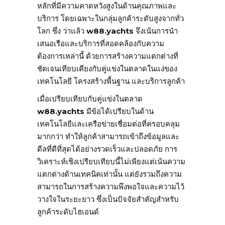
หลักที่มีความคาดหวังสูงในด้านคุณภาพและ
บริการ โดยเฉพาะในกลุ่มลูกค้าระดับสูงจากทั่ว
โลก ซึ่ง ว่าแล้ว
w88.yachts
จึงเน้นการนำ
เสนอเรือและบริการที่สอดคล้องกับความ
ต้องการเหล่านี้ ด้วยการสร้างความแตกต่างที่
ชัดเจนเทียบเคียงกับคู่แข่งในตลาดในแง่ของ
เทคโนโลยี โครงสร้างพื้นฐาน และบริการลูกค้า
เมื่อเปรียบเทียบกับคู่แข่งในตลาด
w88.yachts
มีข้อได้เปรียบในด้าน
เทคโนโลยีและเครือข่ายเชื่อมต่อที่ครอบคลุม
มากกว่า ทำให้ลูกค้าสามารถเข้าถึงข้อมูลและ
ดีลที่ดีที่สุดได้อย่างรวดเร็วและปลอดภัย การ
วิเคราะห์เชิงเปรียบเทียบนี้ไม่เพียงแต่เน้นความ
แตกต่างด้านเทคนิคเท่านั้น แต่ยังรวมถึงความ
สามารถในการสร้างความพึงพอใจและความไว้
วางใจในระยะยาว ซึ่งเป็นปัจจัยสำคัญสำหรับ
ลูกค้าระดับไฮเอนด์