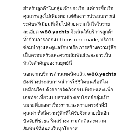
สำหรับลูกค้าในกลุ่มเจ้าของเรือ, แค่การซื้อเรือ
คุณภาพสูงไม่เพียงพอ แต่ต้องการประสบการณ์
ระดับพรีเมียมที่เต็มไปด้วยความใส่ใจในราย
ละเอียด
w88.yachts
จึงเน้นให้บริการลูกค้า
ทั้งด้านการออกแบบ custom-made, บริการ
ซ่อมบำรุงและดูแลรักษาเรือ การสร้างความรู้สึก
เป็นครอบครัวและความสัมพันธ์ระยะยาวเป็น
หัวใจสำคัญของกลยุทธ์นี้
นอกจากบริการด้านเทคนิคแล้ว,
w88.yachts
ยังสร้างประสบการณ์การใช้ชีวิตบนเรือที่ไม่
เหมือนใคร ด้วยการจัดกิจกรรมพิเศษและแพ็ก
เกจท่องเที่ยวแบบส่วนตัว ตอบโจทย์กลุ่มเป้า
หมายที่มองหาเรื่องราวและความทรงจำที่มี
คุณค่า ทั้งนี้ความรู้สึกที่ได้รับจึงกลายเป็นอีก
ปัจจัยที่ช่วยเสริมสร้างความภักดีและความ
สัมพันธ์ที่มั่นคงในทุกโอกาส