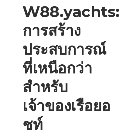
W88.yachts:
การสร้าง
ประสบการณ์
ที่เหนือกว่า
สำหรับ
เจ้าของเรือยอ
ชท์