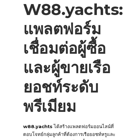
W88.yachts:
แพลตฟอร์ม
เชื่อมต่อผู้ซื้อ
และผู้ขายเรือ
ยอชท์ระดับ
พรีเมียม
w88.yachts
ได้สร้างแพลตฟอร์มออนไลน์ที่
ตอบโจทย์กลุ่มลูกค้าที่ต้องการเรือยอชท์หรูและ