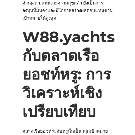
ด้านความงามและความสุขแล้ว ยังเป็นการ
ลงทุนที่มั่นคงและมีโอกาสสร้างผลตอบแทนตาม
เป้าหมายได้สูงสุด
W88.yachts
กับตลาดเรือ
ยอชท์หรู: การ
วิเคราะห์เชิง
เปรียบเทียบ
ตลาดเรือยอชท์ระดับหรูนั้นเป็นกลุ่มเป้าหมาย