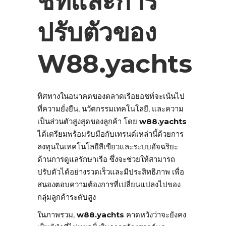
ชท์และการ
ปรับตัวของ
W88.yachts
ทิศทางในอนาคตของตลาดเรือยอชท์จะเน้นไป
ที่ความยั่งยืน, นวัตกรรมเทคโนโลยี, และความ
เป็นส่วนตัวสูงสุดของลูกค้า โดย
w88.yachts
ได้เตรียมพร้อมรับมือกับเทรนด์เหล่านี้ด้วยการ
ลงทุนในเทคโนโลยีสีเขียวและระบบอัจฉริยะ
ด้านการดูแลรักษาเรือ ซึ่งจะช่วยให้สามารถ
ปรับตัวได้อย่างรวดเร็วและมีประสิทธิภาพ เพื่อ
สนองตอบความต้องการที่เปลี่ยนแปลงไปของ
กลุ่มลูกค้าระดับสูง
ในภาพรวม,
w88.yachts
คาดหวังว่าจะยังคง