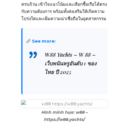
ครบถ้วน เข้าใจแนวโน้มและเลือกซื้อเรือได้ตรง
กับความต้องการ พร้อมทั้งส่งเสริมให้เกิดความ
โปร่งใสและเพิ่มความน่าเชื่อถือในอุตสาหกรรม
See more:
W88 Yachts – W 88 –
เว็บพนันหรูอันดับ 1 ของ
ไทย ปี 2025
Hình minh họa: w88 –
https://w88.yachts/