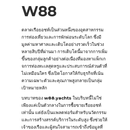
W88
ตลาดเรือยอชท์เป็นส่วนหนึ่งของอุตสาหกรรม
การท่องเที่ยวและการพักผ่อนระดับโลก ซึ่งมี
มูลค่ามหาศาลและเติบโตอย่างรวดเร็วในช่วง
หลายสิบปีที่ผ่านมา การเติบโตนี้มาจากการเพิ่ม
ขึ้นของกลุ่มลูกค้าอย่างต่อเนื่องที่มองหาแพ็กเก
จการท่องทะเลสุดหรูและประสบการณ์ส่วนตัวที่
ไม่เหมือนใคร ซึ่งเปิดโอกาสให้กับธุรกิจที่เน้น
ความเฉพาะตัวและคุณภาพสูงกลายเป็นกลุ่ม
เป้าหมายหลัก
บทบาทของ
w88.yachts
ในบริบทนี้ไม่ใช่
เพียงแค่เป็นตัวกลางในการซื้อขายเรือยอชท์
เท่านั้น แต่ยังเป็นแพลตฟอร์มสำหรับนวัตกรรม
และการสร้างสรรค์บริการในระดับสูง ซึ่งช่วยให้
เจ้าของเรือและผู้สนใจสามารถเข้าถึงข้อมูลที่