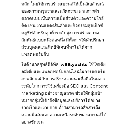
หลัก โดยใช้การสร้างแบรนด์ให้เป็นสัญลักษณ์
ของความหรูหราและนวัตกรรม ผ่านการทำ
ตลาดแบบเน้นความเป็นส่วนตัวและความใกล้
ชิด เช่น งานแสดงสินค้าและกิจกรรมสุดเอ็กซ์
คลูซีฟสำหรับลูกค้าระดับสูง การสร้างความ
สัมพันธ์แบบหนึ่งต่อหนึ่ง มีทั้งการให้คำปรึกษา
ส่วนบุคคลและสิทธิพิเศษที่หาไม่ได้จาก
แพลตฟอร์มอื่น
ในด้านกลยุทธ์ดิจิทัล,
w88.yachts
ใช้โซเชีย
ลมีเดียและแพลตฟอร์มออนไลน์ในการส่งเสริม
ภาพลักษณ์กับการสร้างความน่าเชื่อถือในตลาด
ระดับโลก การใช้เครื่องมือ SEO และ Content
Marketing อย่างชาญฉลาด ช่วยให้กลุ่มเป้า
หมายกลุ่มนี้เข้าถึงข้อมูลและบริการได้อย่าง
รวดเร็วและง่ายดาย ทั้งยังสามารถสื่อสารถึง
ความพิเศษและความเหนือระดับของแบรนด์ได้
อย่างชัดเจน