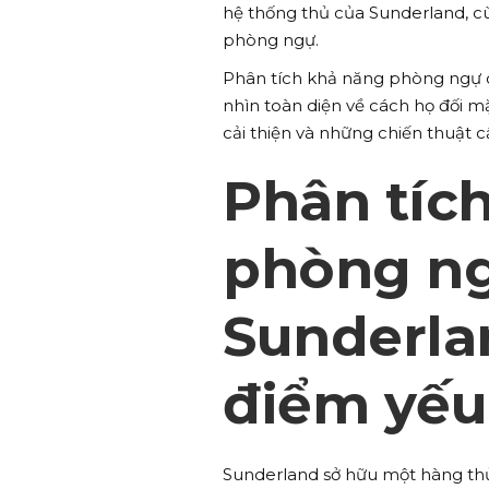
hệ thống thủ của Sunderland, c
phòng ngự.
Phân tích khả năng phòng ngự
nhìn toàn diện về cách họ đối m
cải thiện và những chiến thuật 
Phân tích
phòng ng
Sunderla
điểm yếu
Sunderland sở hữu một hàng th