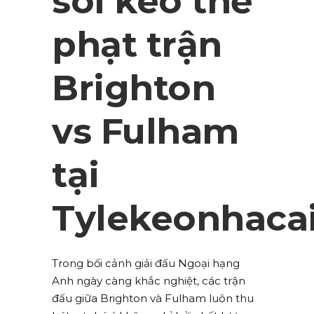
soi kèo thẻ
phạt trận
Brighton
vs Fulham
tại
Tylekeonhacai
Trong bối cảnh giải đấu Ngoại hạng
Anh ngày càng khắc nghiệt, các trận
đấu giữa Brighton và Fulham luôn thu