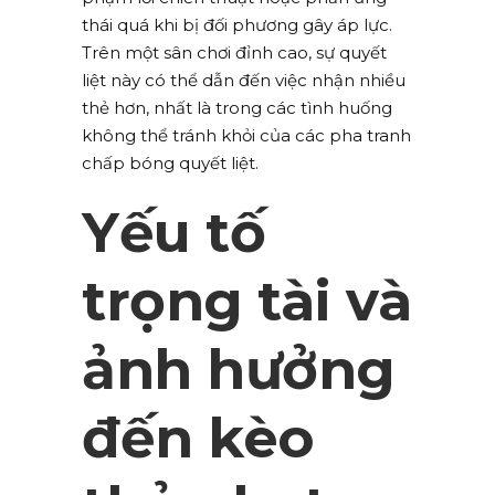
thái quá khi bị đối phương gây áp lực.
Trên một sân chơi đỉnh cao, sự quyết
liệt này có thể dẫn đến việc nhận nhiều
thẻ hơn, nhất là trong các tình huống
không thể tránh khỏi của các pha tranh
chấp bóng quyết liệt.
Yếu tố
trọng tài và
ảnh hưởng
đến kèo