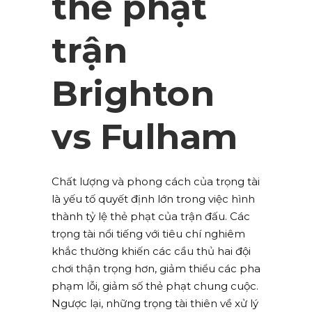
thẻ phạt
trận
Brighton
vs Fulham
Chất lượng và phong cách của trọng tài
là yếu tố quyết định lớn trong việc hình
thành tỷ lệ thẻ phạt của trận đấu. Các
trọng tài nổi tiếng với tiêu chí nghiêm
khắc thường khiến các cầu thủ hai đội
chơi thận trọng hơn, giảm thiểu các pha
phạm lỗi, giảm số thẻ phạt chung cuộc.
Ngược lại, những trọng tài thiên về xử lý