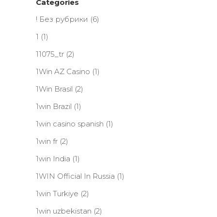
Categories
! Без рубрики
(6)
1
(1)
11075_tr
(2)
1Win AZ Casino
(1)
1Win Brasil
(2)
1win Brazil
(1)
1win casino spanish
(1)
1win fr
(2)
1win India
(1)
1WIN Official In Russia
(1)
1win Turkiye
(2)
1win uzbekistan
(2)