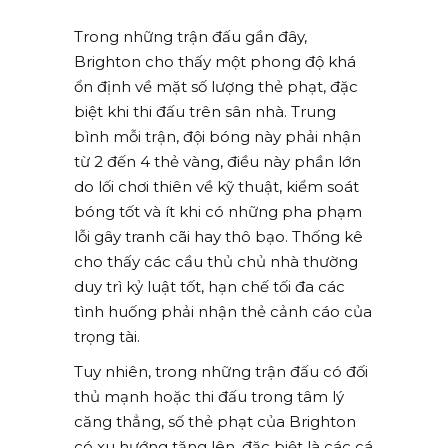
Trong những trận đấu gần đây,
Brighton cho thấy một phong độ khá
ổn định về mặt số lượng thẻ phạt, đặc
biệt khi thi đấu trên sân nhà. Trung
bình mỗi trận, đội bóng này phải nhận
từ 2 đến 4 thẻ vàng, điều này phần lớn
do lối chơi thiên về kỹ thuật, kiểm soát
bóng tốt và ít khi có những pha phạm
lỗi gây tranh cãi hay thô bạo. Thống kê
cho thấy các cầu thủ chủ nhà thường
duy trì kỷ luật tốt, hạn chế tối đa các
tình huống phải nhận thẻ cảnh cáo của
trọng tài.
Tuy nhiên, trong những trận đấu có đối
thủ mạnh hoặc thi đấu trong tâm lý
căng thẳng, số thẻ phạt của Brighton
có xu hướng tăng lên, đặc biệt là các cá