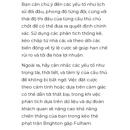
Bạn cần chú ý đến các yếu tố như lịch
sử đối đầu, phong độ từng đội, cùng với
thái độ thi đấu của từng cầu thủ chủ
chốt để có thể đưa ra quyết định chính
xác. Sử dụng các phân tích thống kê,
kèo chấp từ nhà cái, và theo dõi các
biến động về tỷ lệ cược sẽ giúp hạn chế
rủi ro và tối đa hóa lợi nhuận.
Ngoài ra, hãy cân nhắc các yếu tố như
trọng tài, thời tiết, và tâm lý của cầu thủ
để không bị bất ngờ. Việc đặt cược
theo cảm tính hoặc dựa trên cảm giác
có thể dẫn tới thất bại, trong khi việc
phân tích dựa trên dữ liệu và dự đoán
khách quan sẽ nâng cao khả năng
chiến thắng của bạn trong kèo thẻ
phạt trận Brighton gặp Fulham.