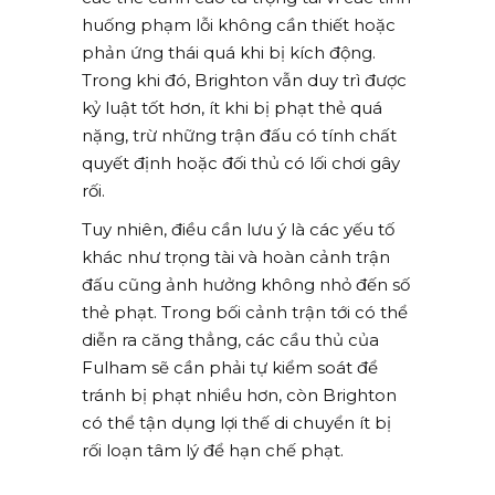
huống phạm lỗi không cần thiết hoặc
phản ứng thái quá khi bị kích động.
Trong khi đó, Brighton vẫn duy trì được
kỷ luật tốt hơn, ít khi bị phạt thẻ quá
nặng, trừ những trận đấu có tính chất
quyết định hoặc đối thủ có lối chơi gây
rối.
Tuy nhiên, điều cần lưu ý là các yếu tố
khác như trọng tài và hoàn cảnh trận
đấu cũng ảnh hưởng không nhỏ đến số
thẻ phạt. Trong bối cảnh trận tới có thể
diễn ra căng thẳng, các cầu thủ của
Fulham sẽ cần phải tự kiểm soát để
tránh bị phạt nhiều hơn, còn Brighton
có thể tận dụng lợi thế di chuyển ít bị
rối loạn tâm lý để hạn chế phạt.