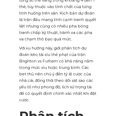
tổng số thẻ vàng trong khoảng 4 đến 7
thẻ, tùy thuộc vào tính chất của từng
tình huống trên sân. Kịch bản dự đoán
là trận đấu mang tính cạnh tranh quyết
liệt nhưng cũng có nhiều pha bóng
tranh chấp kỹ thuật, tránh xa các pha
va chạm thô bạo quá mức.
Với xu hướng này, giới phân tích dự
đoán kèo tài xỉu thẻ phạt của trận
Brighton vs Fulham có khả năng nằm
trong mức xỉu hoặc trung bình. Các
bet thủ nên chú ý đến tỷ lệ cược của
nhà cái, đồng thời theo dõi sát sao các
yếu tố như phong độ, lịch sử trọng tài
để có quyết định chính xác nhất khi đặt
cược.