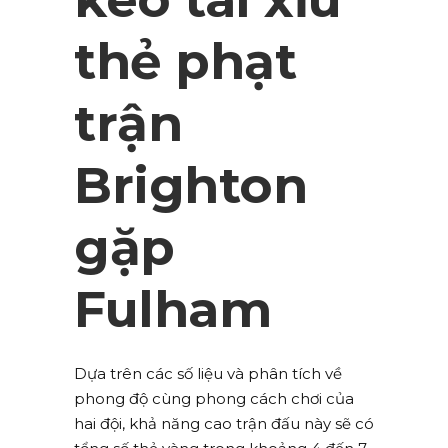
thẻ phạt
trận
Brighton
gặp
Fulham
Dựa trên các số liệu và phân tích về
phong độ cùng phong cách chơi của
hai đội, khả năng cao trận đấu này sẽ có