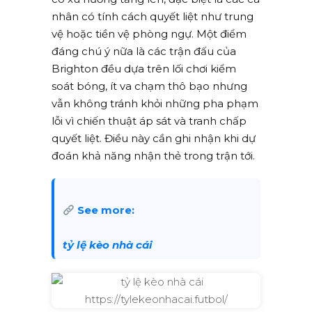
nhân có tính cách quyết liệt như trung
vệ hoặc tiền vệ phòng ngự. Một điểm
đáng chú ý nữa là các trận đấu của
Brighton đều dựa trên lối chơi kiểm
soát bóng, ít va chạm thô bạo nhưng
vẫn không tránh khỏi những pha phạm
lỗi vì chiến thuật áp sát và tranh chấp
quyết liệt. Điều này cần ghi nhận khi dự
đoán khả năng nhận thẻ trong trận tới.
See more:
tỷ lệ kèo nhà cái