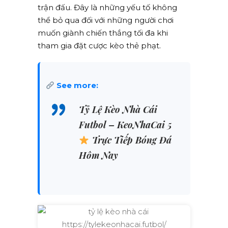
trận đấu. Đây là những yếu tố không
thể bỏ qua đối với những người chơi
muốn giành chiến thắng tối đa khi
tham gia đặt cược kèo thẻ phạt.
See more:
Tỷ Lệ Kèo Nhà Cái
Futbol – KeoNhaCai 5
Trực Tiếp Bóng Đá
Hôm Nay