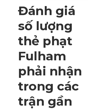
Đánh giá
số lượng
thẻ phạt
Fulham
phải nhận
trong các
trận gần